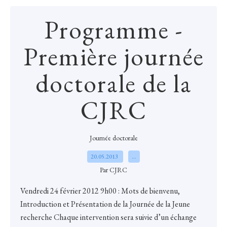
Programme -
Première journée
doctorale de la
CJRC
Journée doctorale
20.05.2013
…
Par CJRC
Vendredi 24 février 2012 9h00 : Mots de bienvenu,
Introduction et Présentation de la Journée de la Jeune
recherche Chaque intervention sera suivie d’un échange