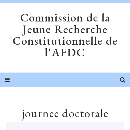
Commission de la
Jeune Recherche
Constitutionnelle de
l'AFDC
journee doctorale