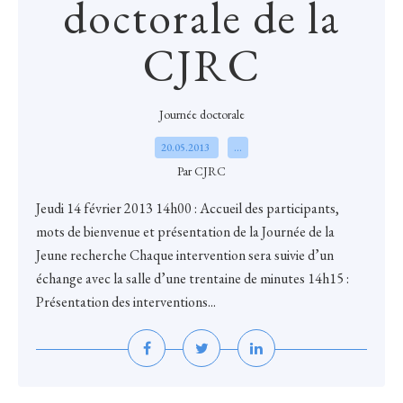
doctorale de la
CJRC
Journée doctorale
20.05.2013
…
Par CJRC
Jeudi 14 février 2013 14h00 : Accueil des participants,
mots de bienvenue et présentation de la Journée de la
Jeune recherche Chaque intervention sera suivie d’un
échange avec la salle d’une trentaine de minutes 14h15 :
Présentation des interventions...