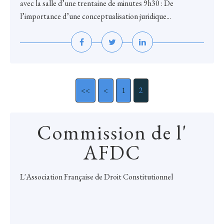
avec la salle d’une trentaine de minutes 9h30 : De
l’importance d’une conceptualisation juridique...
<<
<
1
2
Commission de l'
AFDC
L'
Association Française de Droit Constitutionnel