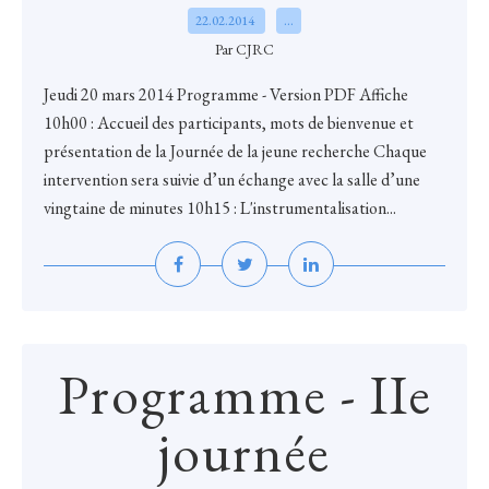
22.02.2014
…
Par CJRC
Jeudi 20 mars 2014 Programme - Version PDF Affiche
10h00 : Accueil des participants, mots de bienvenue et
présentation de la Journée de la jeune recherche Chaque
intervention sera suivie d’un échange avec la salle d’une
vingtaine de minutes 10h15 : L'instrumentalisation...
Programme - IIe
journée