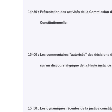
14h30 : Présentation des activités de la Commission 
Constitutionnelle
15h00 : Les commentaires "autorisés" des décisions d
sur un discours atypique de la Haute instance
15h50 : Les dynamiques récentes de la justice constit