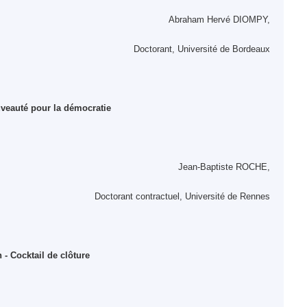
Abraham Hervé DIOMPY,
Doctorant, Université de Bordeaux
ouveauté pour la démocratie
Jean-Baptiste ROCHE,
Doctorant contractuel, Université de Rennes
- Cocktail de clôture