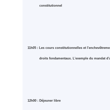
constitutionnel
11h05 : Les cours constitutionnelles et l'enchevêtrem
droits fondamentaux. L'exemple du mandat d'ar
12h00 : Déjeuner libre