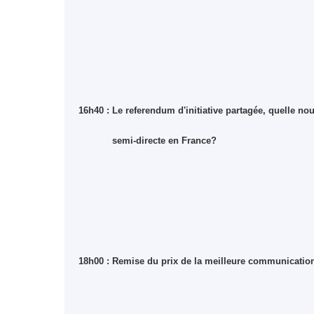
16h40 : Le referendum d'initiative partagée, quelle n
semi-directe en France?
18h00 : Remise du prix de la meilleure communication 