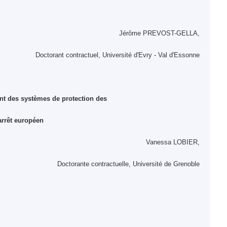
Jérôme PREVOST-GELLA,
Doctorant contractuel, Université d'Evry - Val d'Essonne
ent des systèmes de protection des
rêt européen
Vanessa LOBIER,
Doctorante contractuelle, Université de Grenoble