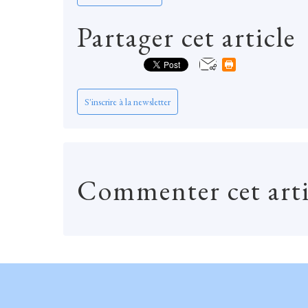
Partager cet article
S'inscrire à la newsletter
Commenter cet arti