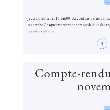
20
Jeudi 14 février 2013 14h00 : Accueil des participants
recherche Chaque intervention sera suivie d’un échang
des interventions...
Compte-rendu
novem
20