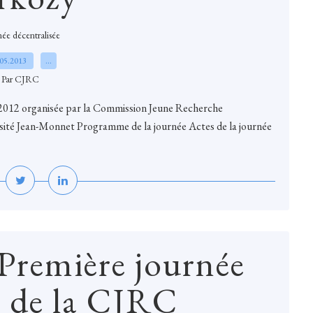
ée décentralisée
.05.2013
…
Par CJRC
e 2012 organisée par la Commission Jeune Recherche
ité Jean-Monnet Programme de la journée Actes de la journée
Première journée
e de la CJRC