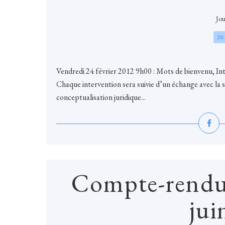
Jou
20
Vendredi 24 février 2012 9h00 : Mots de bienvenu, Int
Chaque intervention sera suivie d’un échange avec la 
conceptualisation juridique...
Compte-rendu
jui