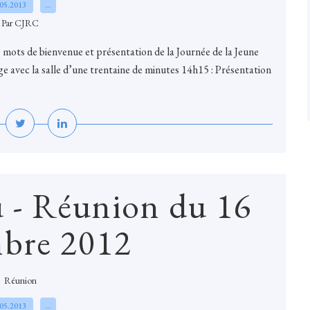
.05.2013
…
Par CJRC
, mots de bienvenue et présentation de la Journée de la Jeune
e avec la salle d’une trentaine de minutes 14h15 : Présentation
 - Réunion du 16
bre 2012
Réunion
.05.2013
…