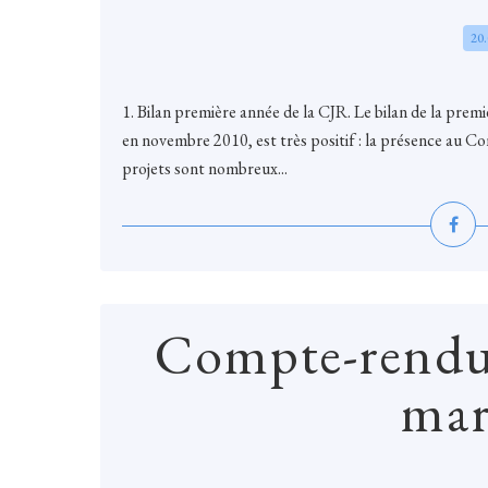
20
1. Bilan première année de la CJR. Le bilan de la pre
en novembre 2010, est très positif : la présence au Co
projets sont nombreux...
Compte-rendu
mar